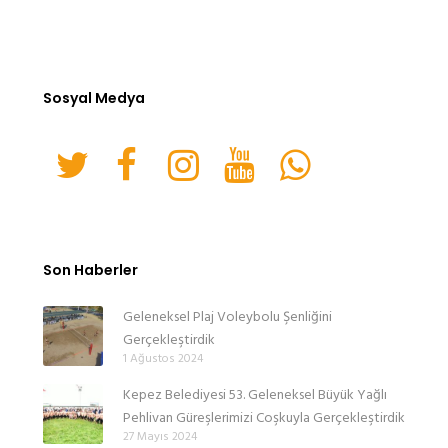
Sosyal Medya
Son Haberler
Geleneksel Plaj Voleybolu Şenliğini
Gerçekleştirdik
1 Ağustos 2024
Kepez Belediyesi 53. Geleneksel Büyük Yağlı
Pehlivan Güreşlerimizi Coşkuyla Gerçekleştirdik
27 Mayıs 2024