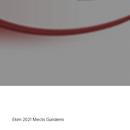
Ekim 2021 Meclis Gündemi