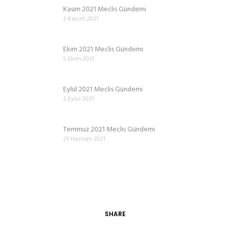
Kasım 2021 Meclis Gündemi
2 Kasım 2021
Ekim 2021 Meclis Gündemi
5 Ekim 2021
Eylül 2021 Meclis Gündemi
2 Eylül 2021
Temmuz 2021 Meclis Gündemi
29 Haziran 2021
SHARE