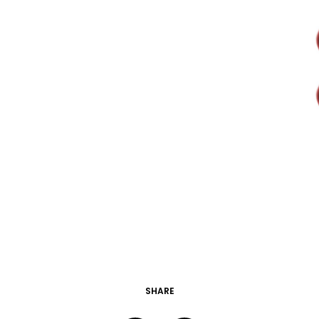
SHARE