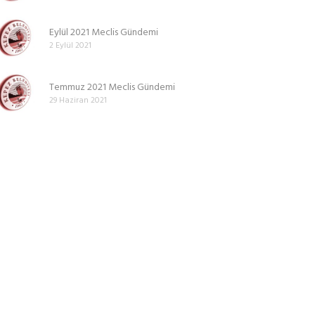
Eylül 2021 Meclis Gündemi
2 Eylül 2021
Temmuz 2021 Meclis Gündemi
29 Haziran 2021