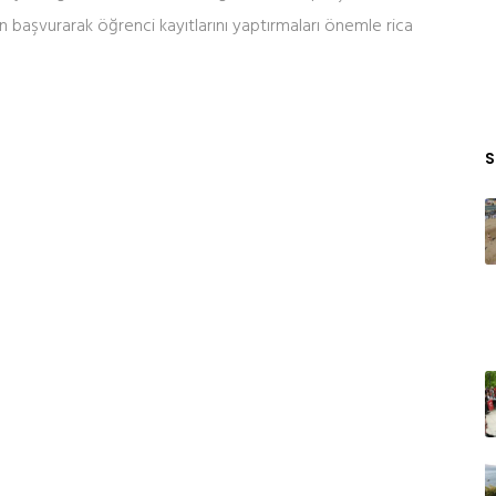
başvurarak öğrenci kayıtlarını yaptırmaları önemle rica
S