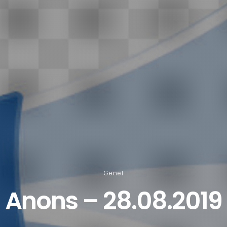
Genel
Anons – 28.08.2019